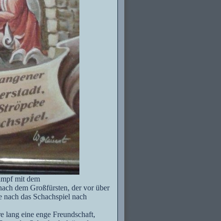
kampf mit dem
ach dem Großfürsten, der vor über
 nach das Schachspiel nach
 lang eine enge Freundschaft,